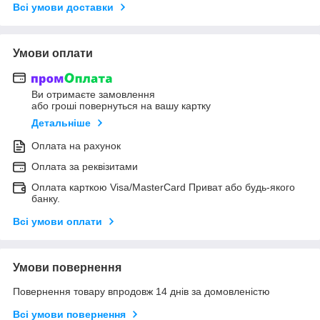
Всі умови доставки
Умови оплати
Ви отримаєте замовлення
або гроші повернуться на вашу картку
Детальніше
Оплата на рахунок
Оплата за реквізитами
Оплата карткою Visa/MasterCard Приват або будь-якого
банку.
Всі умови оплати
Умови повернення
Повернення товару впродовж 14 днів за домовленістю
Всі умови повернення