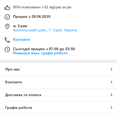
95% позитивних з 61 відгука за рік
Працює з 28.06.2010
м. Суми
Білопільський шлях, 7, Суми, Україна
Контакти
Сьогодні працює з 07:00 до 23:50
Показати весь графік роботи
Про нас
Контакти
Доставка та оплата
Графік роботи