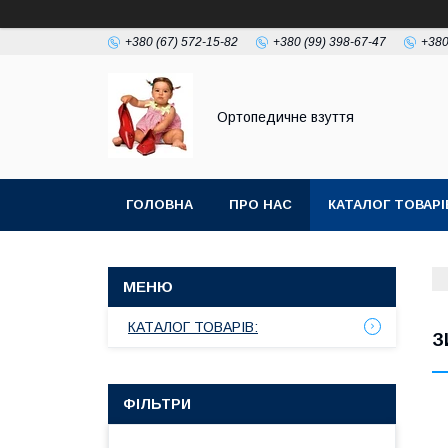
+380 (67) 572-15-82
+380 (99) 398-67-47
+380
Ортопедичне взуття
ГОЛОВНА
ПРО НАС
КАТАЛОГ ТОВАРІ
КАТАЛОГ ТОВАРІВ:
З
ФІЛЬТРИ