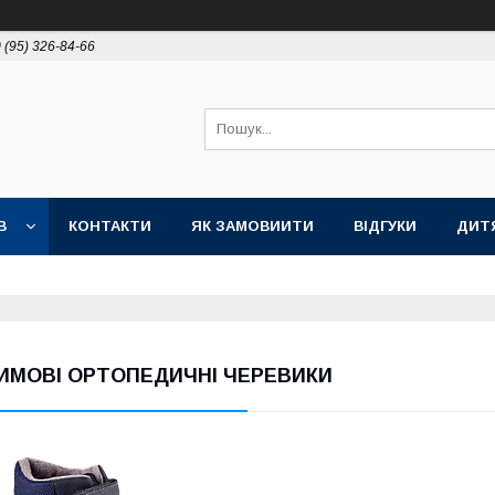
 (95) 326-84-66
В
КОНТАКТИ
ЯК ЗАМОВИИТИ
ВІДГУКИ
ДИТ
ИМОВІ ОРТОПЕДИЧНІ ЧЕРЕВИКИ