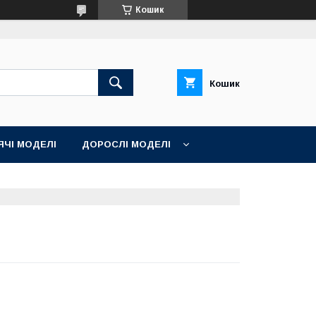
Кошик
Кошик
ЯЧІ МОДЕЛІ
ДОРОСЛІ МОДЕЛІ