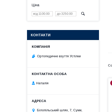
Ціна
КОНТАКТИ
Ортопедичне взуття Устілки
Наталія
Білопільський шлях, 7, Суми,