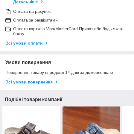
Детальніше
Оплата на рахунок
Оплата за реквізитами
Оплата карткою Visa/MasterCard Приват або будь-якого
банку.
Всі умови оплати
Умови повернення
Повернення товару впродовж 14 днів за домовленістю
Всі умови повернення
Подібні товари компанії