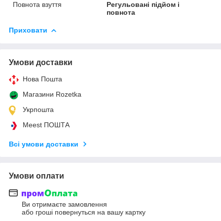
Повнота взуття
Регульовані підйом і
повнота
Приховати
Умови доставки
Нова Пошта
Магазини Rozetka
Укрпошта
Meest ПОШТА
Всі умови доставки
Умови оплати
Ви отримаєте замовлення
або гроші повернуться на вашу картку