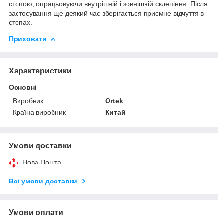
стопою, опрацьовуючи внутрішній і зовнішній склепіння. Після
застосування ще деякий час зберігається приємне відчуття в
стопах.
Приховати
Характеристики
Основні
Виробник
Ortek
Країна виробник
Китай
Умови доставки
Нова Пошта
Всі умови доставки
Умови оплати