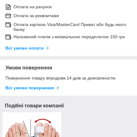
Оплата на рахунок
Оплата за реквізитами
Оплата карткою Visa/MasterCard Приват або будь-якого
банку.
Наложений платіж з мінімальною передплатою 150 грн
Всі умови оплати
Умови повернення
Повернення товару впродовж 14 днів за домовленістю
Всі умови повернення
Подібні товари компанії