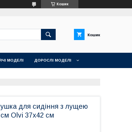
Кошик
Кошик
ЯЧІ МОДЕЛІ
ДОРОСЛІ МОДЕЛІ
ушка для сидіння з лущею
 см Olvi 37x42 см