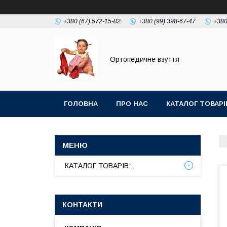
+380 (67) 572-15-82
+380 (99) 398-67-47
+380
Ортопедичне взуття
ГОЛОВНА
ПРО НАС
КАТАЛОГ ТОВАРІ
КАТАЛОГ ТОВАРІВ:
КОНТАКТИ