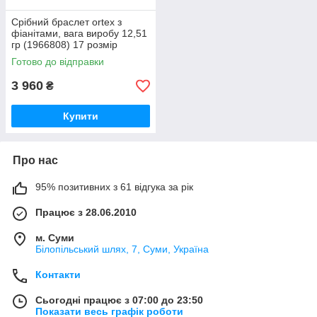
Срібний браслет ortex з
фіанітами, вага виробу 12,51
гр (1966808) 17 розмір
Готово до відправки
3 960
₴
Купити
Про нас
95% позитивних з 61 відгука за рік
Працює з 28.06.2010
м. Суми
Білопільський шлях, 7, Суми, Україна
Контакти
Сьогодні працює з 07:00 до 23:50
Показати весь графік роботи